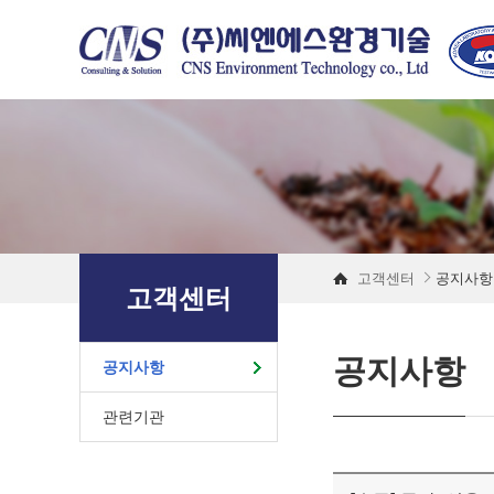
고객센터
공지사항
고객센터
공지사항
공지사항
관련기관