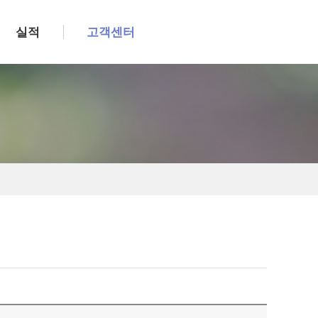
실적
고객센터