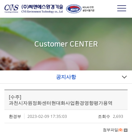
Customer CENTER
공지사항
[수주]
과천시자원정화센터현대화사업환경영향평가용역
환경부
2023-02-09 17:35:03
조회수
2,693
첨부파일
(
0
)